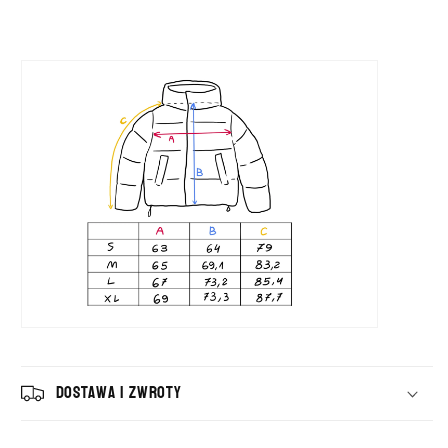
Dostawa i zwroty