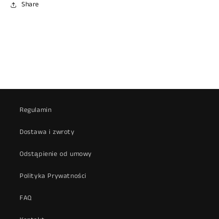
Share
Regulamin
Dostawa i zwroty
Odstąpienie od umowy
Polityka Prywatności
FAQ